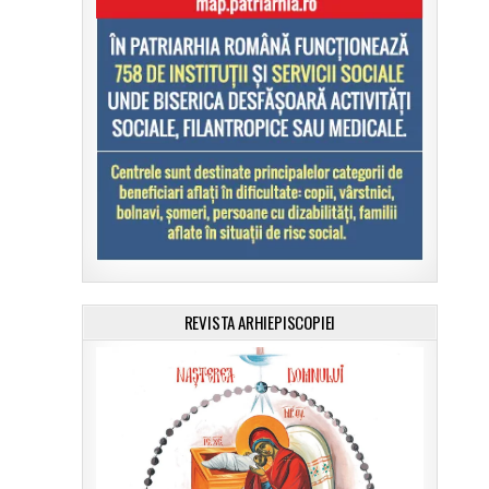
REVISTA ARHIEPISCOPIEI