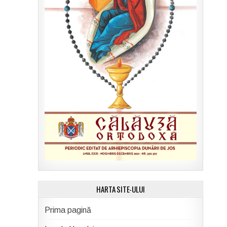
HARTA SITE-ULUI
Prima pagină