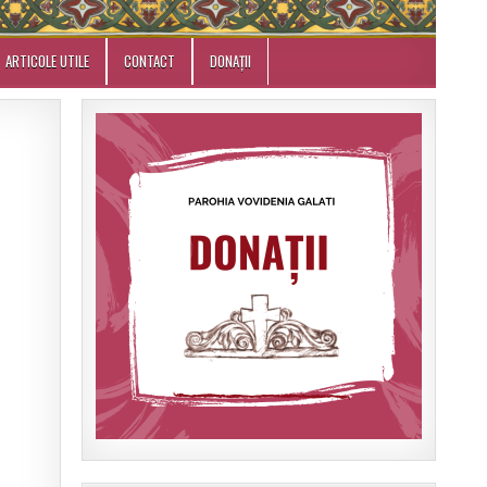
ARTICOLE UTILE
CONTACT
DONAȚII