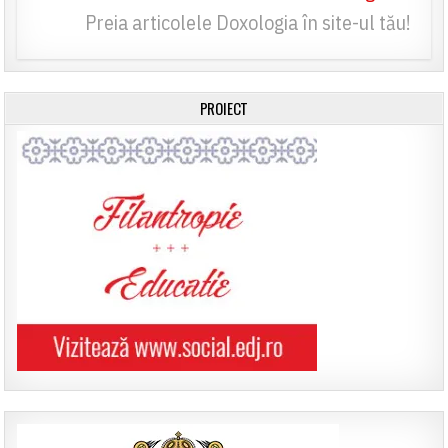
Preia articolele Doxologia în site-ul tău!
PROIECT