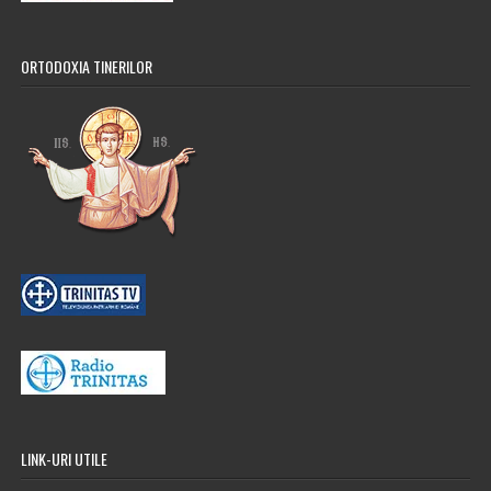
ORTODOXIA TINERILOR
LINK-URI UTILE