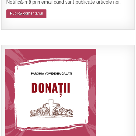
Notifică-mă prin email când sunt publicate articole noi.