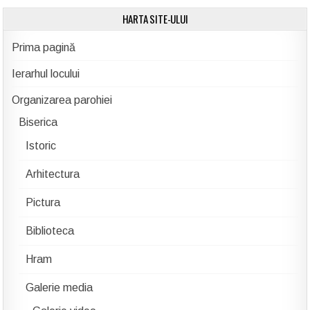
HARTA SITE-ULUI
Prima pagină
Ierarhul locului
Organizarea parohiei
Biserica
Istoric
Arhitectura
Pictura
Biblioteca
Hram
Galerie media