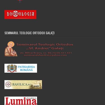
SEMINARUL TEOLOGIC ORTODOX GALAȚI