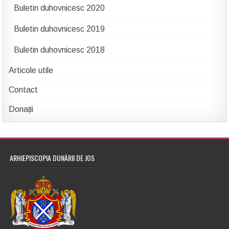
Buletin duhovnicesc 2020
Buletin duhovnicesc 2019
Buletin duhovnicesc 2018
Articole utile
Contact
Donații
ARHIEPISCOPIA DUNĂRII DE JOS