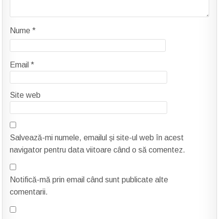
Nume
*
Email
*
Site web
Salvează-mi numele, emailul și site-ul web în acest
navigator pentru data viitoare când o să comentez.
Notifică-mă prin email când sunt publicate alte
comentarii.