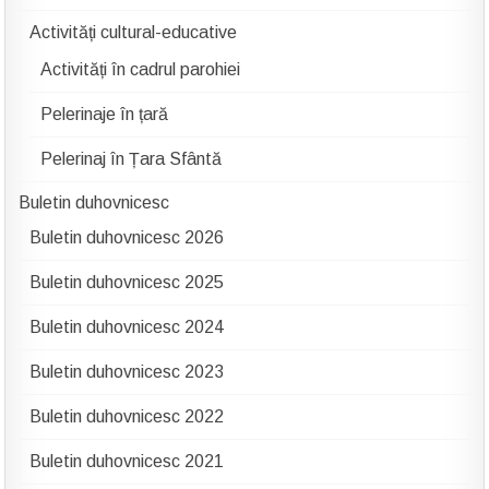
Activități cultural-educative
Activități în cadrul parohiei
Pelerinaje în țară
Pelerinaj în Țara Sfântă
Buletin duhovnicesc
Buletin duhovnicesc 2026
Buletin duhovnicesc 2025
Buletin duhovnicesc 2024
Buletin duhovnicesc 2023
Buletin duhovnicesc 2022
Buletin duhovnicesc 2021