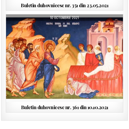
Buletin duhovnicesc nr. 351 din 23.05.2021
10 OCTOMBRIE 2021
Buletin duhovnicesc nr. 361 din 10.10.2021