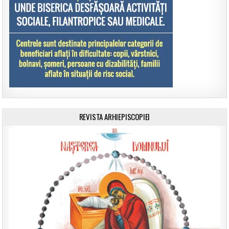
REVISTA ARHIEPISCOPIEI