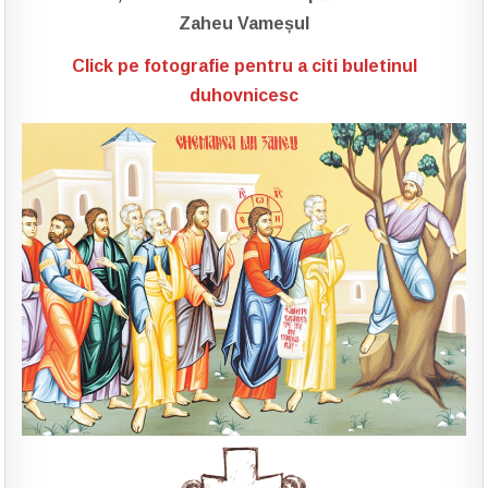
Zaheu Vameșul
Click pe fotografie pentru a citi buletinul
duhovnicesc