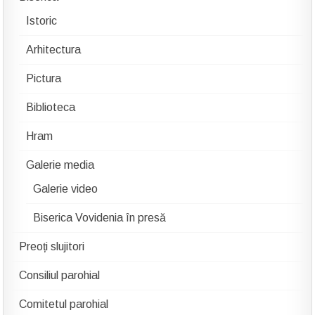
Istoric
Arhitectura
Pictura
Biblioteca
Hram
Galerie media
Galerie video
Biserica Vovidenia în presă
Preoți slujitori
Consiliul parohial
Comitetul parohial