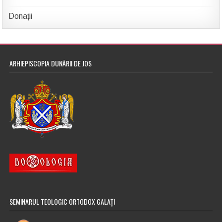
Donații
ARHIEPISCOPIA DUNĂRII DE JOS
SEMINARUL TEOLOGIC ORTODOX GALAȚI