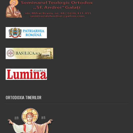
ORTODOXIA TINERILOR