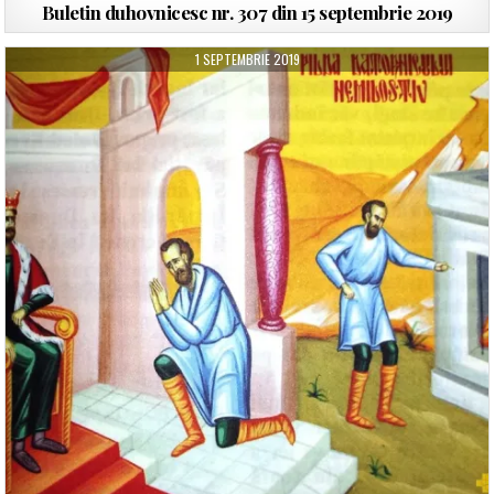
Buletin duhovnicesc nr. 307 din 15 septembrie 2019
1 SEPTEMBRIE 2019