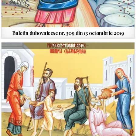
Buletin duhovnicesc nr. 309 din 13 octombrie 2019
29 SEPTEMBRIE 2019