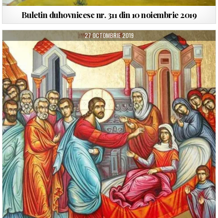
Buletin duhovnicesc nr. 311 din 10 noiembrie 2019
27 OCTOMBRIE 2019