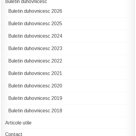
Buletin duhovnicesc
Buletin duhovnicesc 2026
Buletin duhovnicesc 2025
Buletin duhovnicesc 2024
Buletin duhovnicesc 2023
Buletin duhovnicesc 2022
Buletin duhovnicesc 2021
Buletin duhovnicesc 2020
Buletin duhovnicesc 2019
Buletin duhovnicesc 2018
Articole utile
Contact