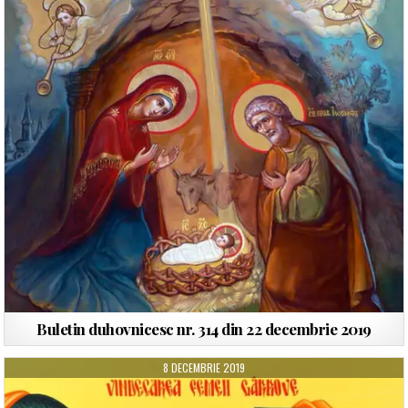
Buletin duhovnicesc nr. 314 din 22 decembrie 2019
8 DECEMBRIE 2019