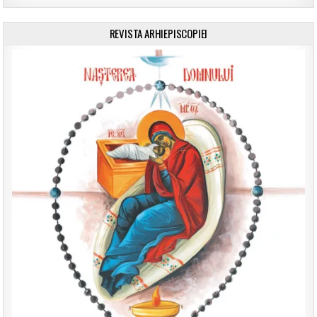
REVISTA ARHIEPISCOPIEI