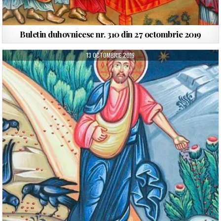
Buletin duhovnicesc nr. 310 din 27 octombrie 2019
13 OCTOMBRIE 2019