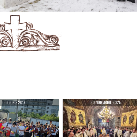
6 IUNIE 2019
20 NOIEMBRIE 2025