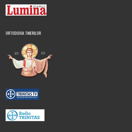
ORTODOXIA TINERILOR