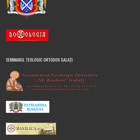
SEMINARUL TEOLOGIC ORTODOX GALAȚI