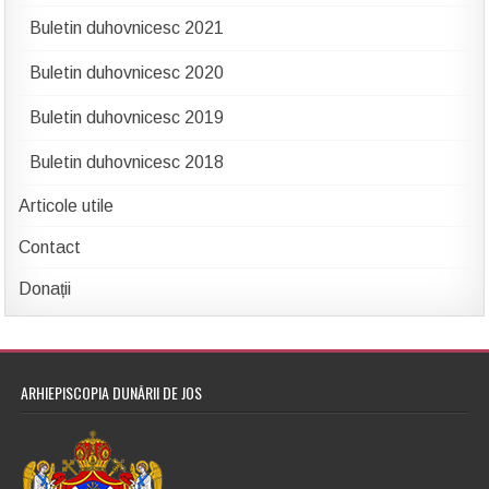
Buletin duhovnicesc 2021
Buletin duhovnicesc 2020
Buletin duhovnicesc 2019
Buletin duhovnicesc 2018
Articole utile
Contact
Donații
ARHIEPISCOPIA DUNĂRII DE JOS