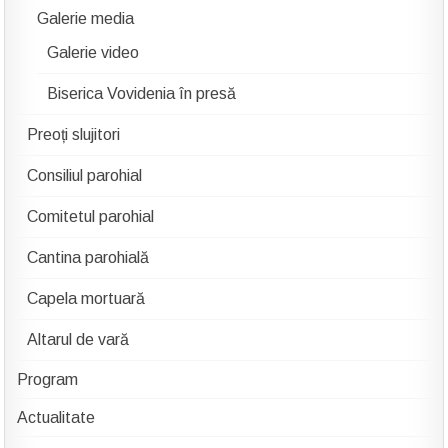
Galerie media
Galerie video
Biserica Vovidenia în presă
Preoți slujitori
Consiliul parohial
Comitetul parohial
Cantina parohială
Capela mortuară
Altarul de vară
Program
Actualitate