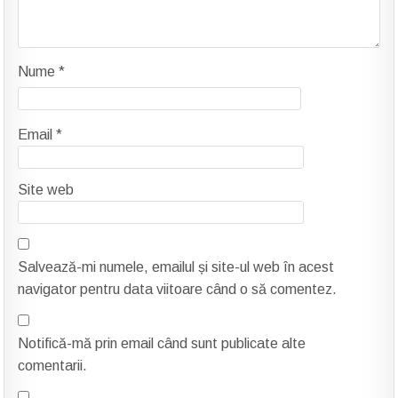
Nume
*
Email
*
Site web
Salvează-mi numele, emailul și site-ul web în acest
navigator pentru data viitoare când o să comentez.
Notifică-mă prin email când sunt publicate alte
comentarii.