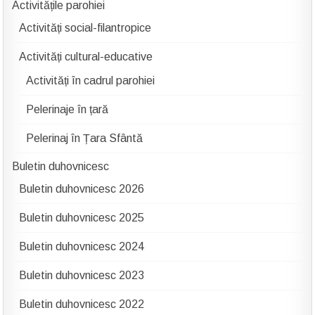
Activitățile parohiei
Activități social-filantropice
Activități cultural-educative
Activități în cadrul parohiei
Pelerinaje în țară
Pelerinaj în Țara Sfântă
Buletin duhovnicesc
Buletin duhovnicesc 2026
Buletin duhovnicesc 2025
Buletin duhovnicesc 2024
Buletin duhovnicesc 2023
Buletin duhovnicesc 2022