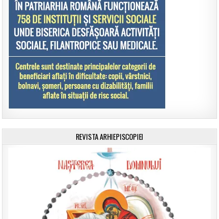
REVISTA ARHIEPISCOPIEI