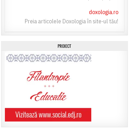
doxologia.ro
Preia articolele Doxologia în site-ul tău!
PROIECT