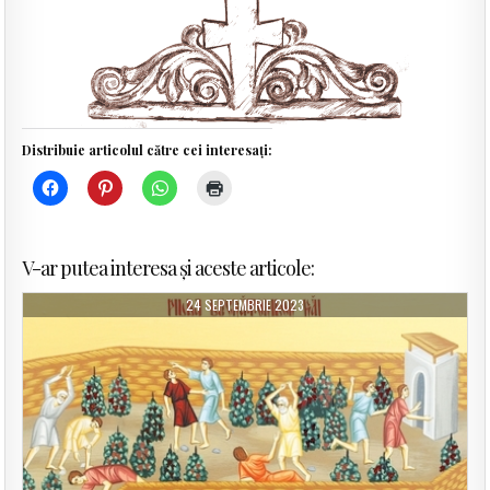
Distribuie articolul către cei interesați:
V-ar putea interesa și aceste articole:
24 SEPTEMBRIE 2023