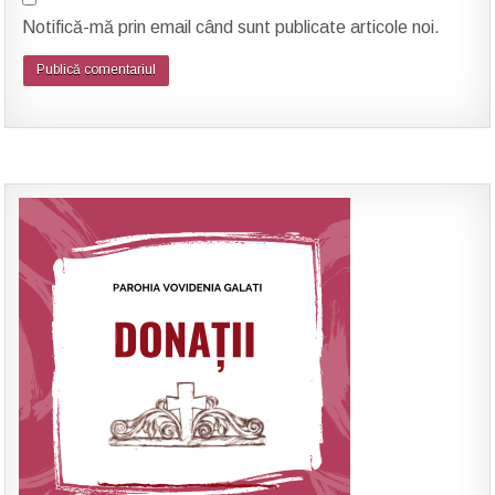
Notifică-mă prin email când sunt publicate articole noi.